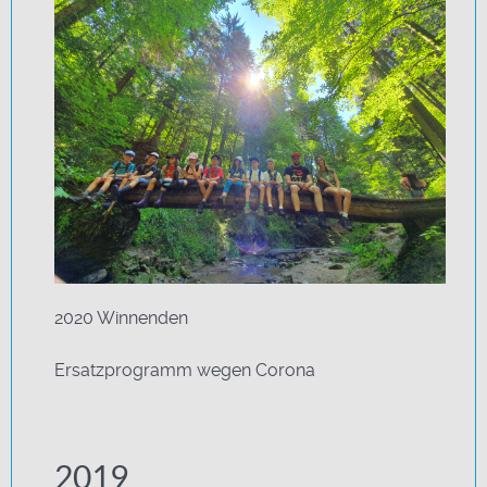
2020 Winnenden
Ersatzprogramm wegen Corona
2019