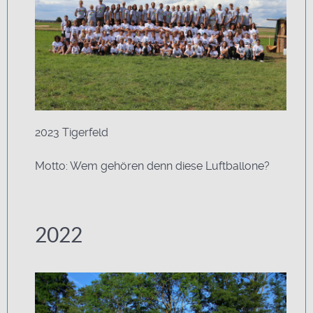
2023 Tigerfeld
Motto: Wem gehören denn diese Luftballone?
2022