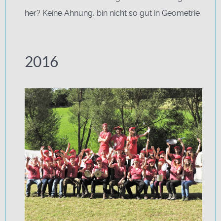
her? Keine Ahnung, bin nicht so gut in Geometrie
2016