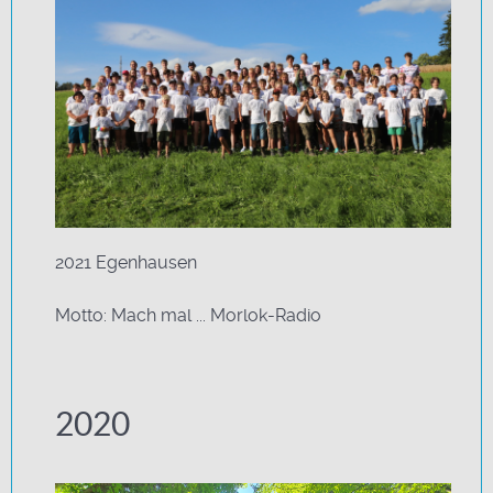
2021 Egenhausen
Motto: Mach mal ... Morlok-Radio
2020