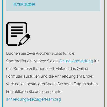
FLYER ZL2026
Buchen Sie zwei Wochen Spass für die
Sommerferien! Nutzen Sie die
Online-Anmeldung
für
das Sommerzeltlager 2026. Einfach das Online-
Formular ausfüllen und die Anmeldung am Ende
verbindlich bestätigen. Wenn Sie noch Fragen haben,
kontaktieren Sie uns gerne unter
anmeldung@zeltlagerteam.org