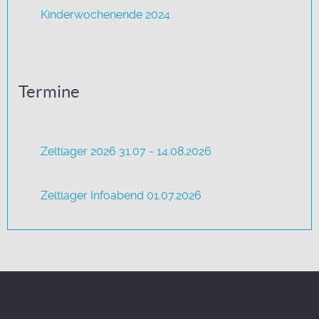
Kinderwochenende 2024
Termine
Zeltlager 2026 31.07 - 14.08.2026
Zeltlager Infoabend 01.07.2026