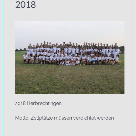
2018
2018 Herbrechtingen
Motto: Zeltplätze müssen verdichtet werden