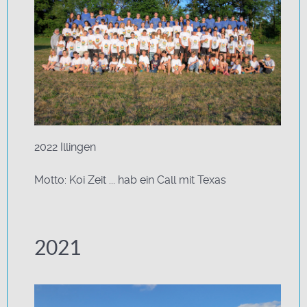
2022 Illingen
Motto: Koi Zeit ... hab ein Call mit Texas
2021