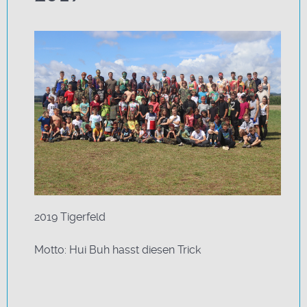
2019 Tigerfeld
Motto: Hui Buh hasst diesen Trick