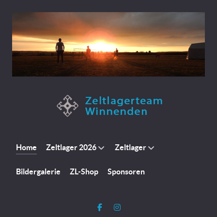
Home
Zeltlager 2026
Zeltlager
Bildergalerie
ZL-Shop
Sponsoren