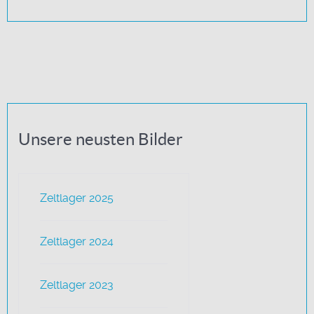
Unsere neusten Bilder
Zeltlager 2025
Zeltlager 2024
Zeltlager 2023