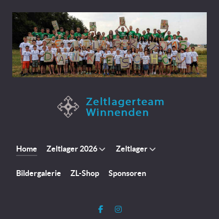
Home
Zeltlager 2026
Zeltlager
Bildergalerie
ZL-Shop
Sponsoren