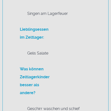
Singen am Lagerfeuer
Lieblingsessen
im Zeltlager:
Gelis Salate
Was können
Zeltlagerkinder
besser als
andere?
Geschirr waschen und schief