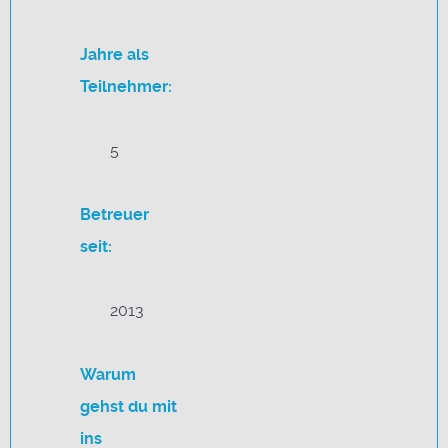
Jahre als
Teilnehmer:
5
Betreuer
seit:
2013
Warum
gehst du mit
ins