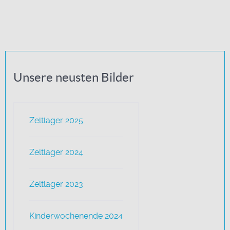
Unsere neusten Bilder
Zeltlager 2025
Zeltlager 2024
Zeltlager 2023
Kinderwochenende 2024