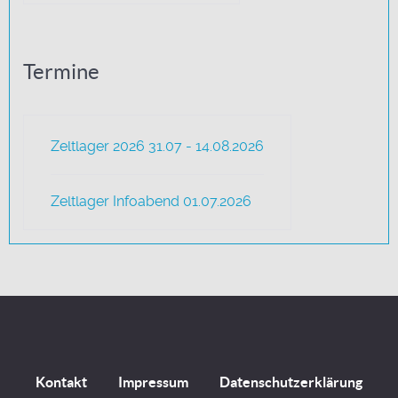
Termine
Zeltlager 2026 31.07 - 14.08.2026
Zeltlager Infoabend 01.07.2026
Kontakt
Impressum
Datenschutzerklärung