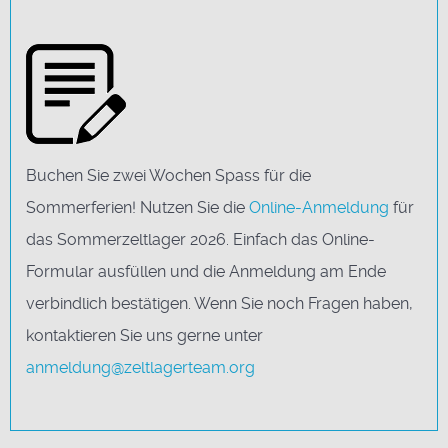
Buchen Sie zwei Wochen Spass für die
Sommerferien! Nutzen Sie die
Online-Anmeldung
für
das Sommerzeltlager 2026. Einfach das Online-
Formular ausfüllen und die Anmeldung am Ende
verbindlich bestätigen. Wenn Sie noch Fragen haben,
kontaktieren Sie uns gerne unter
anmeldung@zeltlagerteam.org