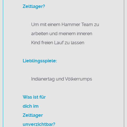
Zeltlager?
Um mit einem Hammer Team zu
arbeiten und meinem inneren
Kind freien Lauf zu lassen
Lieblingsspiele:
Indianertag und Völkerrumps
Was ist für
dich im
Zeltlager
unverzichtbar?