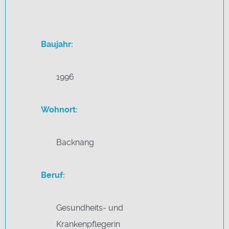
Baujahr:
1996
Wohnort:
Backnang
Beruf:
Gesundheits- und
Krankenpflegerin