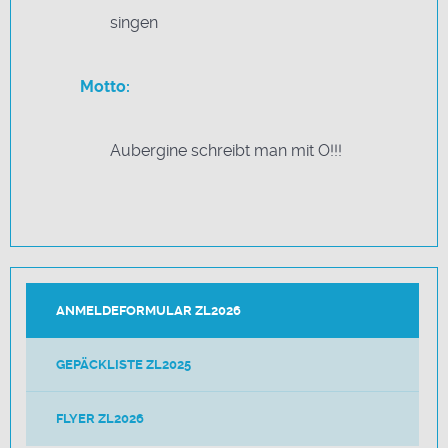
singen
Motto:
Aubergine schreibt man mit O!!!
ANMELDEFORMULAR ZL2026
GEPÄCKLISTE ZL2025
FLYER ZL2026