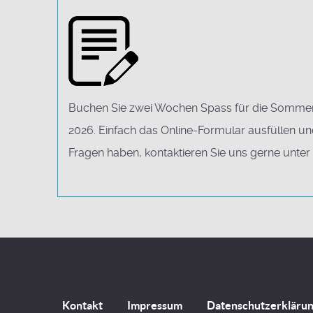
Buchen Sie zwei Wochen Spass für die Sommerf
2026. Einfach das Online-Formular ausfüllen u
Fragen haben, kontaktieren Sie uns gerne unter
Kontakt
Impressum
Datenschutzerkläru