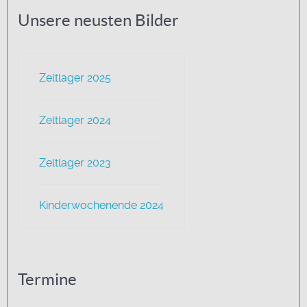
Unsere neusten Bilder
Zeltlager 2025
Zeltlager 2024
Zeltlager 2023
Kinderwochenende 2024
Termine