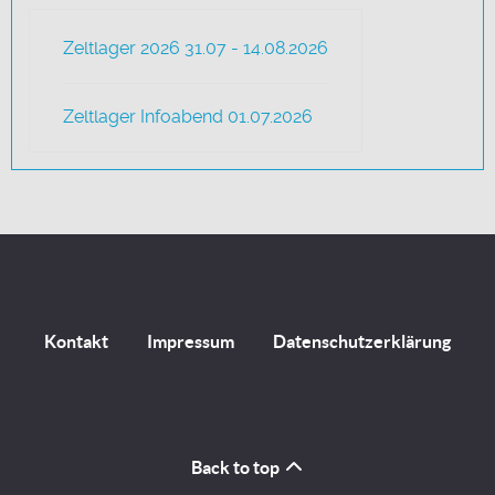
Zeltlager 2026 31.07 - 14.08.2026
Zeltlager Infoabend 01.07.2026
Kontakt
Impressum
Datenschutzerklärung
Back to top