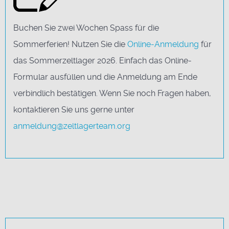
Buchen Sie zwei Wochen Spass für die
Sommerferien! Nutzen Sie die
Online-Anmeldung
für
das Sommerzeltlager 2026. Einfach das Online-
Formular ausfüllen und die Anmeldung am Ende
verbindlich bestätigen. Wenn Sie noch Fragen haben,
kontaktieren Sie uns gerne unter
anmeldung@zeltlagerteam.org