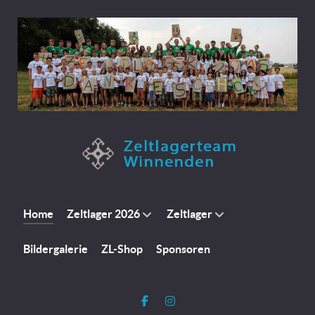
Home
Zeltlager 2026
Zeltlager
Bildergalerie
ZL-Shop
Sponsoren