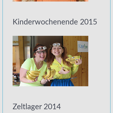
Kinderwochenende 2015
Zeltlager 2014