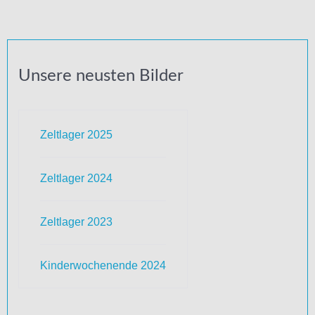
Unsere neusten Bilder
Zeltlager 2025
Zeltlager 2024
Zeltlager 2023
Kinderwochenende 2024