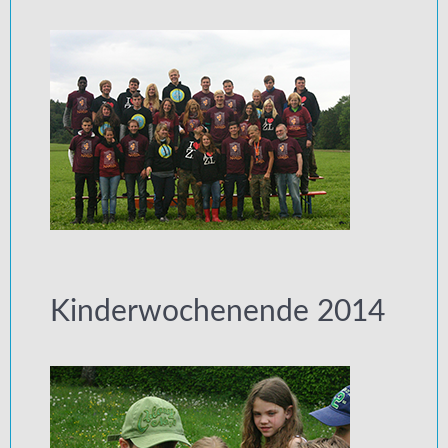
Kinderwochenende 2014