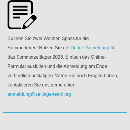
Buchen Sie zwei Wochen Spass für die
Sommerferien! Nutzen Sie die
Online-Anmeldung
für
das Sommerzeltlager 2026. Einfach das Online-
Formular ausfüllen und die Anmeldung am Ende
verbindlich bestätigen. Wenn Sie noch Fragen haben,
kontaktieren Sie uns gerne unter
anmeldung@zeltlagerteam.org