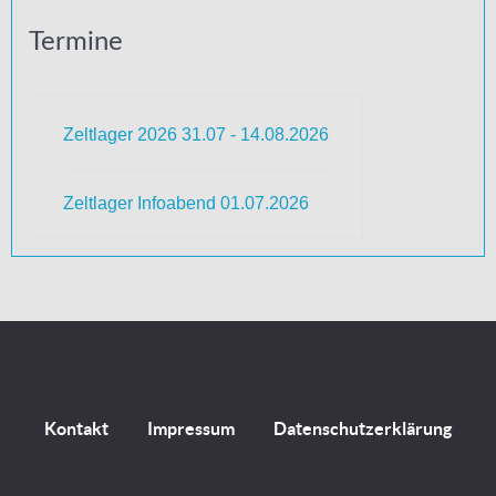
Termine
Zeltlager 2026 31.07 - 14.08.2026
Zeltlager Infoabend 01.07.2026
Kontakt
Impressum
Datenschutzerklärung