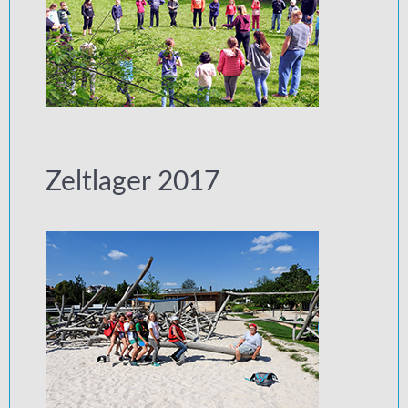
Zeltlager 2017