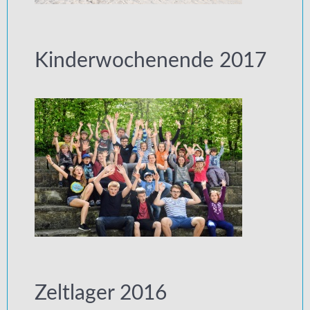
Kinderwochenende 2017
Zeltlager 2016