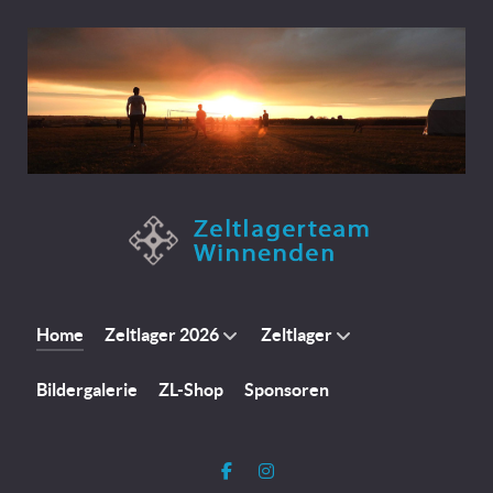
Home
Zeltlager 2026
Zeltlager
Bildergalerie
ZL-Shop
Sponsoren