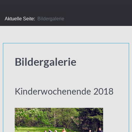
Aktuelle Seite:
Bildergalerie
Bildergalerie
Kinderwochenende 2018