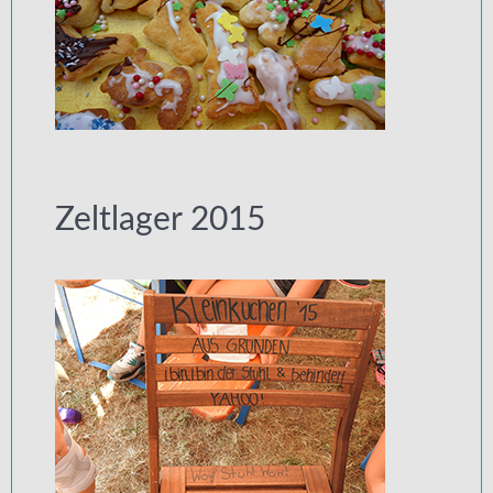
Zeltlager 2015