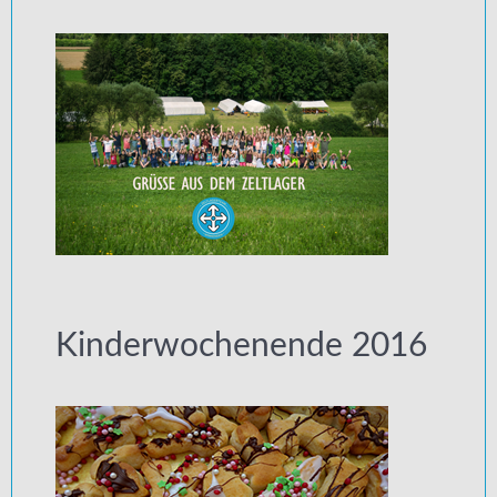
Kinderwochenende 2016