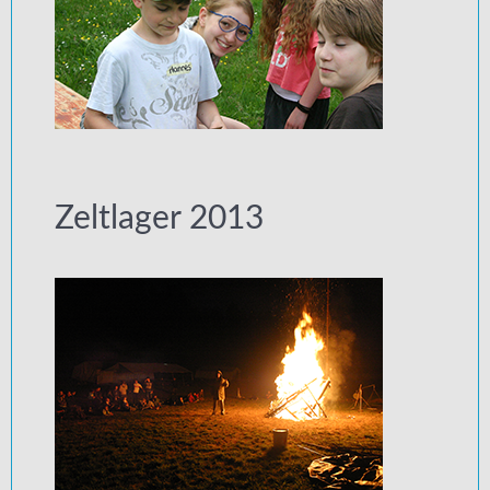
Zeltlager 2013