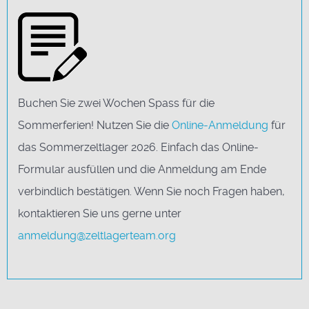
Buchen Sie zwei Wochen Spass für die
Sommerferien! Nutzen Sie die
Online-Anmeldung
für
das Sommerzeltlager 2026. Einfach das Online-
Formular ausfüllen und die Anmeldung am Ende
verbindlich bestätigen. Wenn Sie noch Fragen haben,
kontaktieren Sie uns gerne unter
anmeldung@zeltlagerteam.org