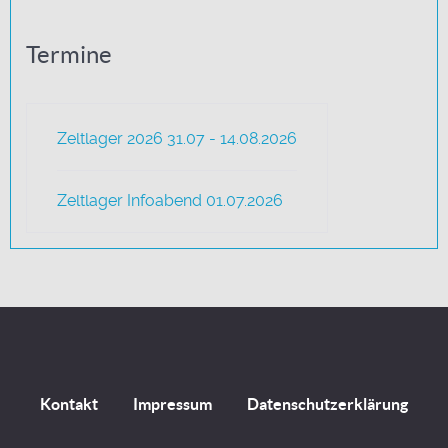
Termine
Zeltlager 2026 31.07 - 14.08.2026
Zeltlager Infoabend 01.07.2026
Kontakt
Impressum
Datenschutzerklärung