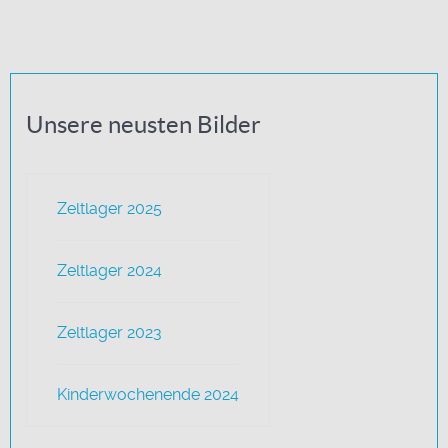
Unsere neusten Bilder
Zeltlager 2025
Zeltlager 2024
Zeltlager 2023
Kinderwochenende 2024