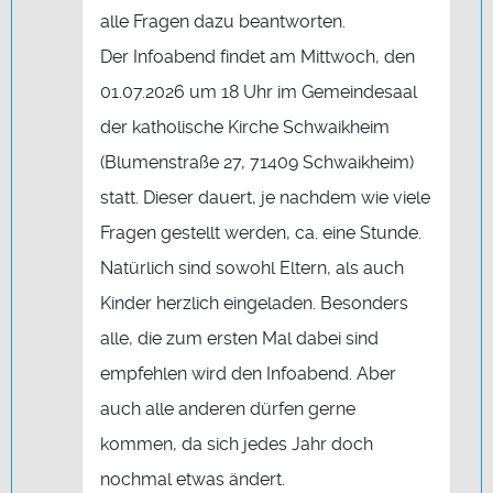
alle Fragen dazu beantworten.
Der Infoabend findet am Mittwoch, den
01.07.2026 um 18 Uhr im Gemeindesaal
der katholische Kirche Schwaikheim
(Blumenstraße 27, 71409 Schwaikheim)
statt. Dieser dauert, je nachdem wie viele
Fragen gestellt werden, ca. eine Stunde.
Natürlich sind sowohl Eltern, als auch
Kinder herzlich eingeladen. Besonders
alle, die zum ersten Mal dabei sind
empfehlen wird den Infoabend. Aber
auch alle anderen dürfen gerne
kommen, da sich jedes Jahr doch
nochmal etwas ändert.