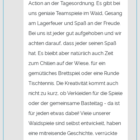
Action an der Tagesordnung. Es gibt bei
uns geniale Teamspiele im Wald, Gesang
am Lagerfeuer und Spaß an der Freude.
Bei uns ist jeder gut aufgehoben und wir
achten darauf, dass jeder seinen Spaß
hat. Es bleibt aber natürlich auch Zeit
zum Chillen auf der Wiese, für ein
gemütliches Brettspiel oder eine Runde
Tischtennis. Die Kreativität kommt auch
nicht zu kurz, ob Verkleiden für die Spiele
oder der gemeinsame Basteltag - da ist
für jeden etwas dabei! Viele unserer
Waldspiele sind selbst entwickelt, haben
eine mitreisende Geschichte, verrückte