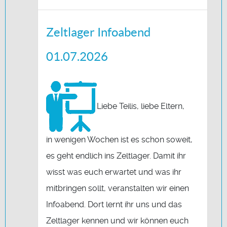
Zeltlager Infoabend
01.07.2026
Liebe Teilis, liebe Eltern,
in wenigen Wochen ist es schon soweit,
es geht endlich ins Zeltlager. Damit ihr
wisst was euch erwartet und was ihr
mitbringen sollt, veranstalten wir einen
Infoabend. Dort lernt ihr uns und das
Zeltlager kennen und wir können euch