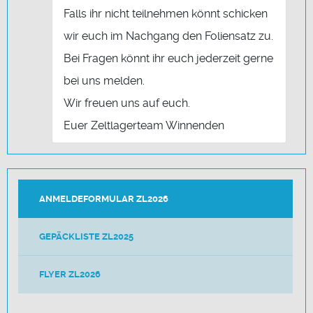
Falls ihr nicht teilnehmen könnt schicken
wir euch im Nachgang den Foliensatz zu.
Bei Fragen könnt ihr euch jederzeit gerne
bei uns melden.
Wir freuen uns auf euch.
Euer Zeltlagerteam Winnenden
ANMELDEFORMULAR ZL2026
GEPÄCKLISTE ZL2025
FLYER ZL2026