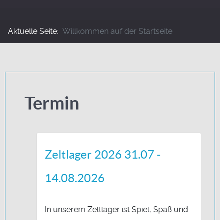
Aktuelle Seite:
Willkommen auf der Startseite
Termin
Zeltlager 2026 31.07 -
14.08.2026
In unserem Zeltlager ist Spiel, Spaß und