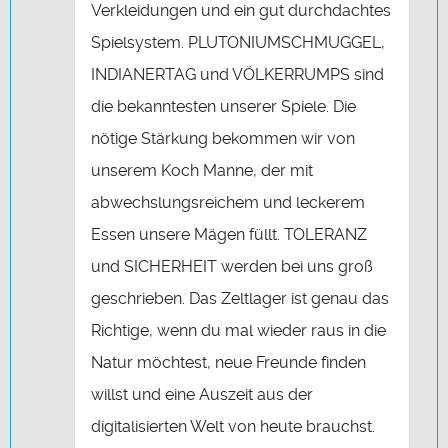
Verkleidungen und ein gut durchdachtes
Spielsystem. PLUTONIUMSCHMUGGEL,
INDIANERTAG und VÖLKERRUMPS sind
die bekanntesten unserer Spiele. Die
nötige Stärkung bekommen wir von
unserem Koch Manne, der mit
abwechslungsreichem und leckerem
Essen unsere Mägen füllt. TOLERANZ
und SICHERHEIT werden bei uns groß
geschrieben. Das Zeltlager ist genau das
Richtige, wenn du mal wieder raus in die
Natur möchtest, neue Freunde finden
willst und eine Auszeit aus der
digitalisierten Welt von heute brauchst.