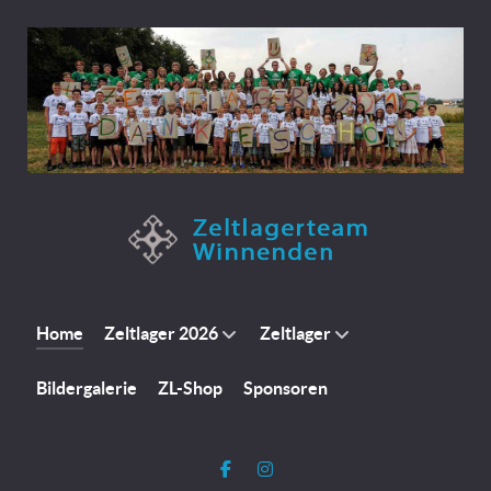
Home
Zeltlager 2026
Zeltlager
Bildergalerie
ZL-Shop
Sponsoren