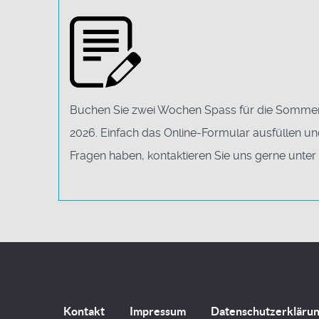
Buchen Sie zwei Wochen Spass für die Sommerf
2026. Einfach das Online-Formular ausfüllen u
Fragen haben, kontaktieren Sie uns gerne unter
Kontakt
Impressum
Datenschutzerkläru