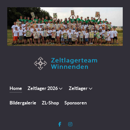
Home
Zeltlager 2026
Zeltlager
Bildergalerie
ZL-Shop
Sponsoren