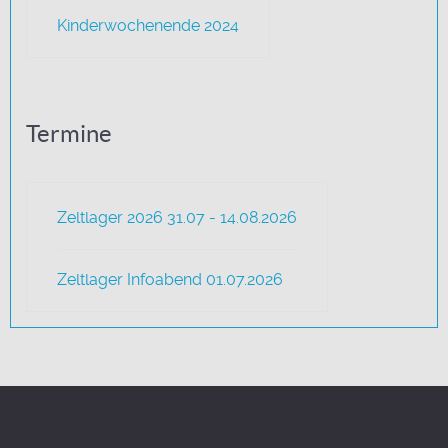
Kinderwochenende 2024
Termine
Zeltlager 2026 31.07 - 14.08.2026
Zeltlager Infoabend 01.07.2026