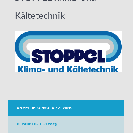
Kältetechnik
ANMELDEFORMULAR ZL2026
GEPÄCKLISTE ZL2025