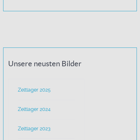
Unsere neusten Bilder
Zeltlager 2025
Zeltlager 2024
Zeltlager 2023