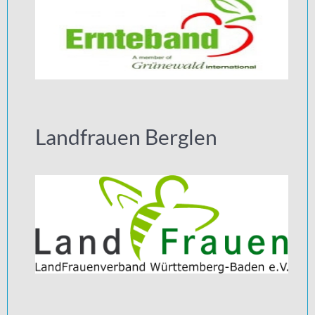
Landfrauen Berglen