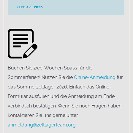
FLYER ZL2026
Buchen Sie zwei Wochen Spass für die
Sommerferien! Nutzen Sie die
Online-Anmeldung
für
das Sommerzeltlager 2026. Einfach das Online-
Formular ausfüllen und die Anmeldung am Ende
verbindlich bestätigen. Wenn Sie noch Fragen haben,
kontaktieren Sie uns gerne unter
anmeldung@zeltlagerteam.org