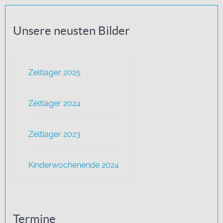
Unsere neusten Bilder
Zeltlager 2025
Zeltlager 2024
Zeltlager 2023
Kinderwochenende 2024
Termine