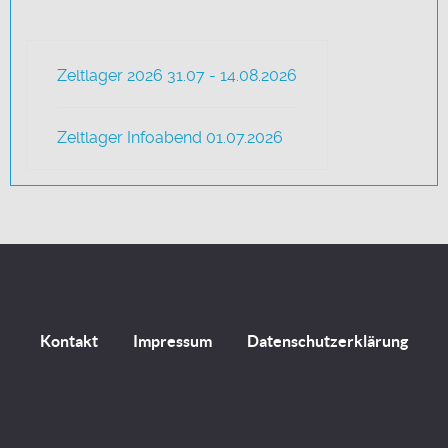
Zeltlager 2026 31.07 - 14.08.2026
Zeltlager Infoabend 01.07.2026
Kontakt
Impressum
Datenschutzerklärung