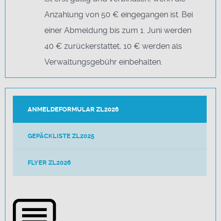
Anzahlung von 50 € eingegangen ist. Bei
einer Abmeldung bis zum 1. Juni werden
40 € zurückerstattet, 10 € werden als
Verwaltungsgebühr einbehalten.
ANMELDEFORMULAR ZL2026
GEPÄCKLISTE ZL2025
FLYER ZL2026