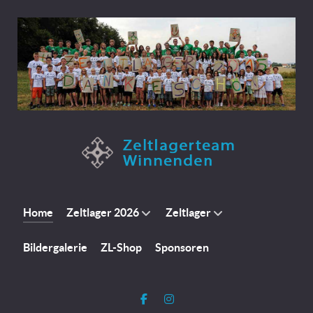
Home
Zeltlager 2026
Zeltlager
Bildergalerie
ZL-Shop
Sponsoren