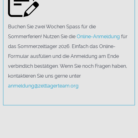
Buchen Sie zwei Wochen Spass für die
Sommerferien! Nutzen Sie die
Online-Anmeldung
für
das Sommerzeltlager 2026. Einfach das Online-
Formular ausfüllen und die Anmeldung am Ende
verbindlich bestätigen. Wenn Sie noch Fragen haben,
kontaktieren Sie uns gerne unter
anmeldung@zeltlagerteam.org