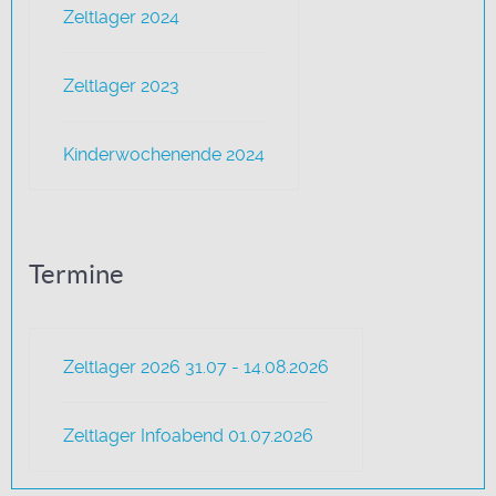
Zeltlager 2024
Zeltlager 2023
Kinderwochenende 2024
Termine
Zeltlager 2026 31.07 - 14.08.2026
Zeltlager Infoabend 01.07.2026