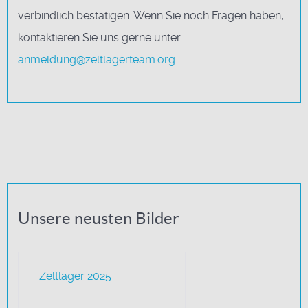
verbindlich bestätigen. Wenn Sie noch Fragen haben,
kontaktieren Sie uns gerne unter
anmeldung@zeltlagerteam.org
Unsere neusten Bilder
Zeltlager 2025