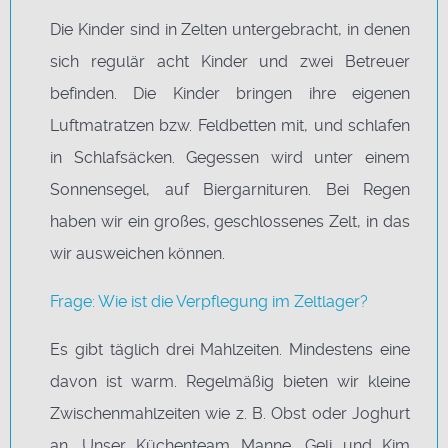
Die Kinder sind in Zelten untergebracht, in denen
sich regulär acht Kinder und zwei Betreuer
befinden. Die Kinder bringen ihre eigenen
Luftmatratzen bzw. Feldbetten mit, und schlafen
in Schlafsäcken. Gegessen wird unter einem
Sonnensegel, auf Biergarnituren. Bei Regen
haben wir ein großes, geschlossenes Zelt, in das
wir ausweichen können.
Frage: Wie ist die Verpflegung im Zeltlager?
Es gibt täglich drei Mahlzeiten. Mindestens eine
davon ist warm. Regelmäßig bieten wir kleine
Zwischenmahlzeiten wie z. B. Obst oder Joghurt
an. Unser Küchenteam Manne, Geli und Kim