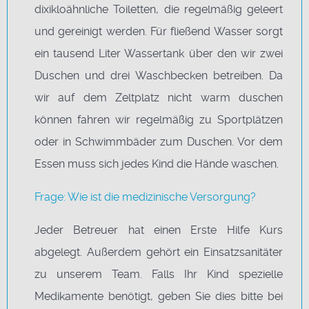
dixikloähnliche Toiletten, die regelmäßig geleert
und gereinigt werden. Für fließend Wasser sorgt
ein tausend Liter Wassertank über den wir zwei
Duschen und drei Waschbecken betreiben. Da
wir auf dem Zeltplatz nicht warm duschen
können fahren wir regelmäßig zu Sportplätzen
oder in Schwimmbäder zum Duschen. Vor dem
Essen muss sich jedes Kind die Hände waschen.
Frage: Wie ist die medizinische Versorgung?
Jeder Betreuer hat einen Erste Hilfe Kurs
abgelegt. Außerdem gehört ein Einsatzsanitäter
zu unserem Team. Falls Ihr Kind spezielle
Medikamente benötigt, geben Sie dies bitte bei