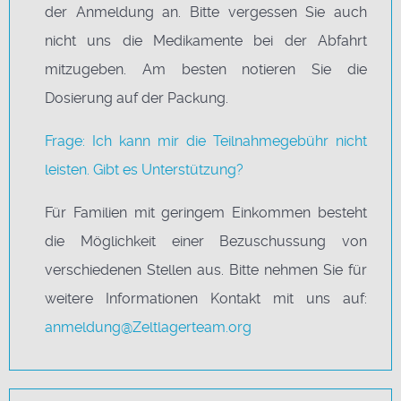
der Anmeldung an. Bitte vergessen Sie auch
nicht uns die Medikamente bei der Abfahrt
mitzugeben. Am besten notieren Sie die
Dosierung auf der Packung.
Frage: Ich kann mir die Teilnahmegebühr nicht
leisten. Gibt es Unterstützung?
Für Familien mit geringem Einkommen besteht
die Möglichkeit einer Bezuschussung von
verschiedenen Stellen aus. Bitte nehmen Sie für
weitere Informationen Kontakt mit uns auf:
anmeldung@Zeltlagerteam.org