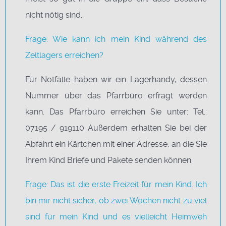
nicht nötig sind.
Frage: Wie kann ich mein Kind während des
Zeltlagers erreichen?
Für Notfälle haben wir ein Lagerhandy, dessen
Nummer über das Pfarrbüro erfragt werden
kann. Das Pfarrbüro erreichen Sie unter: Tel.:
07195 / 919110 Außerdem erhalten Sie bei der
Abfahrt ein Kärtchen mit einer Adresse, an die Sie
Ihrem Kind Briefe und Pakete senden können.
Frage: Das ist die erste Freizeit für mein Kind. Ich
bin mir nicht sicher, ob zwei Wochen nicht zu viel
sind für mein Kind und es vielleicht Heimweh