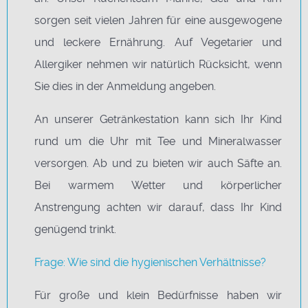
sorgen seit vielen Jahren für eine ausgewogene
und leckere Ernährung. Auf Vegetarier und
Allergiker nehmen wir natürlich Rücksicht, wenn
Sie dies in der Anmeldung angeben.
An unserer Getränkestation kann sich Ihr Kind
rund um die Uhr mit Tee und Mineralwasser
versorgen. Ab und zu bieten wir auch Säfte an.
Bei warmem Wetter und körperlicher
Anstrengung achten wir darauf, dass Ihr Kind
genügend trinkt.
Frage: Wie sind die hygienischen Verhältnisse?
Für große und klein Bedürfnisse haben wir