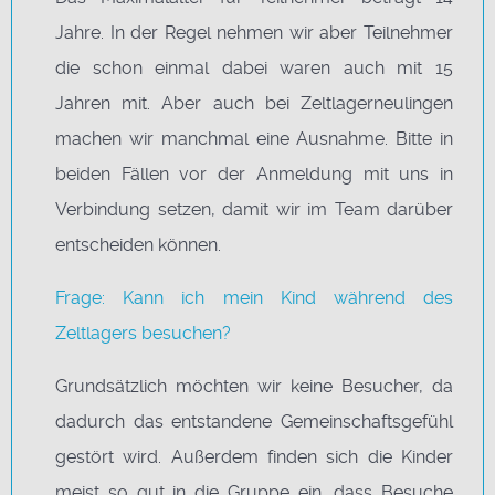
Jahre. In der Regel nehmen wir aber Teilnehmer
die schon einmal dabei waren auch mit 15
Jahren mit. Aber auch bei Zeltlagerneulingen
machen wir manchmal eine Ausnahme. Bitte in
beiden Fällen vor der Anmeldung mit uns in
Verbindung setzen, damit wir im Team darüber
entscheiden können.
Frage: Kann ich mein Kind während des
Zeltlagers besuchen?
Grundsätzlich möchten wir keine Besucher, da
dadurch das entstandene Gemeinschaftsgefühl
gestört wird. Außerdem finden sich die Kinder
meist so gut in die Gruppe ein, dass Besuche