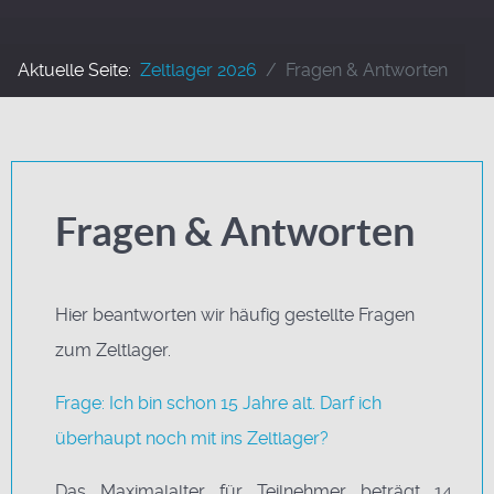
Aktuelle Seite:
Zeltlager 2026
Fragen & Antworten
Fragen & Antworten
Hier beantworten wir häufig gestellte Fragen
zum Zeltlager.
Frage: Ich bin schon 15 Jahre alt. Darf ich
überhaupt noch mit ins Zeltlager?
Das Maximalalter für Teilnehmer beträgt 14