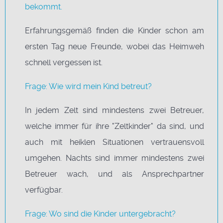
bekommt.
Erfahrungsgemäß finden die Kinder schon am
ersten Tag neue Freunde, wobei das Heimweh
schnell vergessen ist.
Frage: Wie wird mein Kind betreut?
In jedem Zelt sind mindestens zwei Betreuer,
welche immer für ihre "Zeltkinder" da sind, und
auch mit heiklen Situationen vertrauensvoll
umgehen. Nachts sind immer mindestens zwei
Betreuer wach, und als Ansprechpartner
verfügbar.
Frage: Wo sind die Kinder untergebracht?