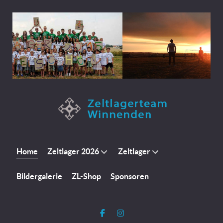
Home
Zeltlager 2026
Zeltlager
Bildergalerie
ZL-Shop
Sponsoren